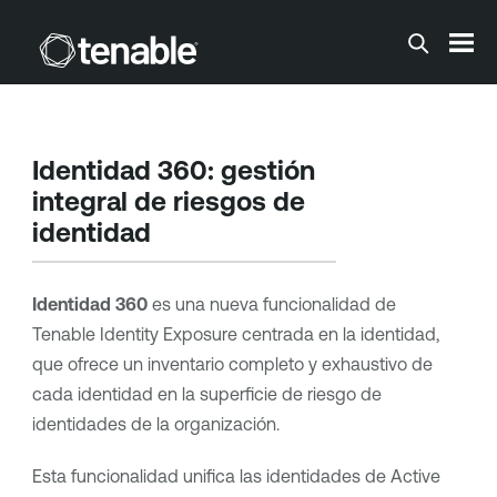
Saltar a contenido principal
Identidad 360: gestión
integral de riesgos de
identidad
Identidad 360
es una nueva funcionalidad de
Tenable Identity Exposure centrada en la identidad,
que ofrece un inventario completo y exhaustivo de
cada identidad en la superficie de riesgo de
identidades de la organización.
Esta funcionalidad unifica las identidades de Active