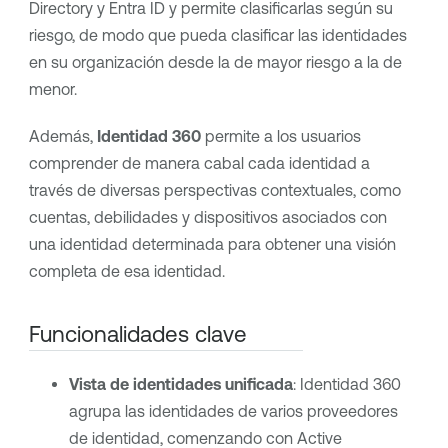
Directory y Entra ID y permite clasificarlas según su
riesgo, de modo que pueda clasificar las identidades
en su organización desde la de mayor riesgo a la de
menor.
Además,
Identidad 360
permite a los usuarios
comprender de manera cabal cada identidad a
través de diversas perspectivas contextuales, como
cuentas, debilidades y dispositivos asociados con
una identidad determinada para obtener una visión
completa de esa identidad.
Funcionalidades clave
Vista de identidades unificada
: Identidad 360
agrupa las identidades de varios proveedores
de identidad, comenzando con Active