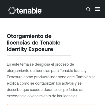
Saltar a contenido principal
Otorgamiento de
licencias de
Tenable
Identity Exposure
En este tema se desglosa el proceso de
otorgamiento de licencias para
Tenable Identity
Exposure
como producto independiente. También se
explica cómo se contabilizan los activos y se
describe qué sucede durante los períodos de
excedencia o vencimiento de las licencias.