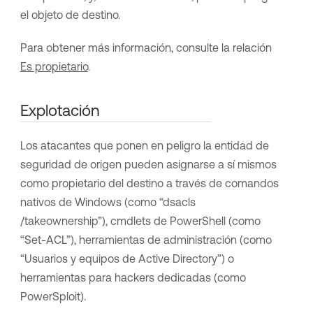
el objeto de destino.
Para obtener más información, consulte la relación
Es propietario
.
Explotación
Los atacantes que ponen en peligro la entidad de
seguridad de origen pueden asignarse a sí mismos
como propietario del destino a través de comandos
nativos de Windows (como “dsacls
/takeownership”), cmdlets de PowerShell (como
“Set-ACL”), herramientas de administración (como
“Usuarios y equipos de Active Directory”) o
herramientas para hackers dedicadas (como
PowerSploit).