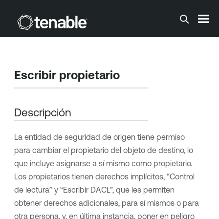
Saltar a contenido principal
Escribir propietario
Descripción
La entidad de seguridad de origen tiene permiso
para cambiar el propietario del objeto de destino, lo
que incluye asignarse a sí mismo como propietario.
Los propietarios tienen derechos implícitos, “Control
de lectura” y “Escribir DACL”, que les permiten
obtener derechos adicionales, para sí mismos o para
otra persona, y, en última instancia, poner en peligro