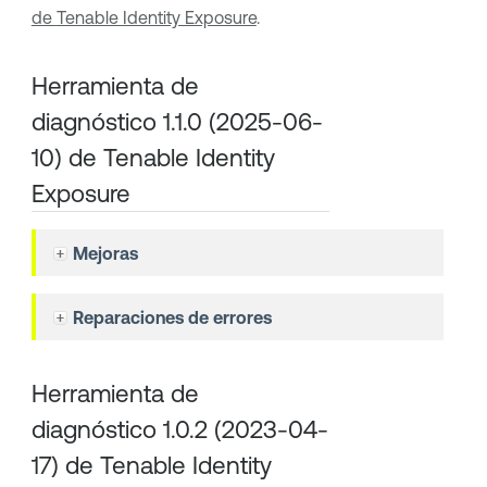
de
Tenable Identity Exposure
.
Herramienta de
diagnóstico 1.1.0 (2025-06-
10) de
Tenable Identity
Exposure
Mejoras
Reparaciones de errores
Herramienta de
diagnóstico 1.0.2 (2023-04-
17) de
Tenable Identity