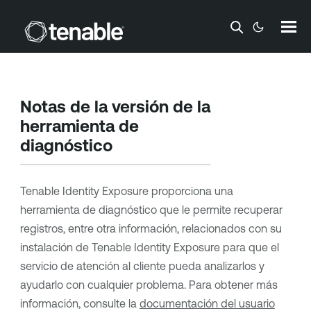
Saltar a contenido principal
Notas de la versión de la
herramienta de
diagnóstico
Tenable Identity Exposure
proporciona una
herramienta de diagnóstico que le permite recuperar
registros, entre otra información, relacionados con su
instalación de
Tenable Identity Exposure
para que el
servicio de atención al cliente pueda analizarlos y
ayudarlo con cualquier problema. Para obtener más
información, consulte la
documentación del usuario