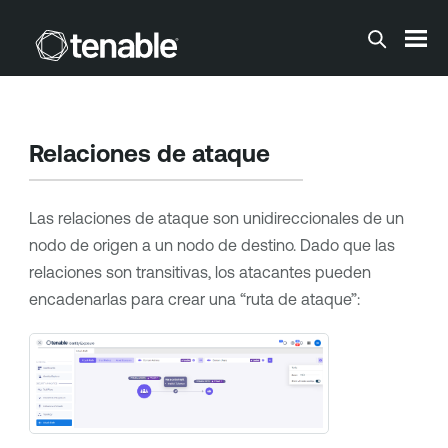
Saltar a contenido principal
Relaciones de ataque
Las relaciones de ataque son unidireccionales de un
nodo de origen a un nodo de destino. Dado que las
relaciones son transitivas, los atacantes pueden
encadenarlas para crear una “ruta de ataque”: