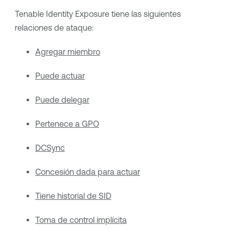
Tenable Identity Exposure
tiene las siguientes
relaciones de ataque:
Agregar miembro
Puede actuar
Puede delegar
Pertenece a GPO
DCSync
Concesión dada para actuar
Tiene historial de SID
Toma de control implícita